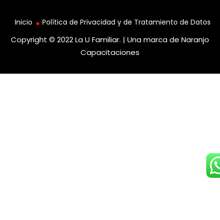
Inicio
Política de Privacidad y de Tratamiento de Datos
Copyright © 2022 La U Familiar. | Una marca de
Naranjo
Capacitaciones