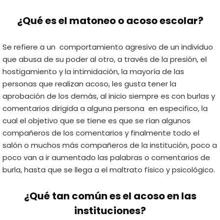
¿Qué es el matoneo o acoso escolar?
Se refiere a un
comportamiento agresivo
de un individuo
que abusa de su poder al otro, a través de la presión, el
hostigamiento y la intimidación, la mayoría de las
personas que realizan acoso, les gusta tener la
aprobación de los demás, al inicio siempre es con burlas y
comentarios dirigida a alguna persona en especifico, la
cual el objetivo que se tiene es que se rían algunos
compañeros de los comentarios y finalmente todo el
salón o muchos más compañeros de la institución, poco a
poco van a ir aumentado las palabras o comentarios de
burla, hasta que se llega a el maltrato físico y psicológico.
¿Qué tan común es el acoso en las
instituciones?