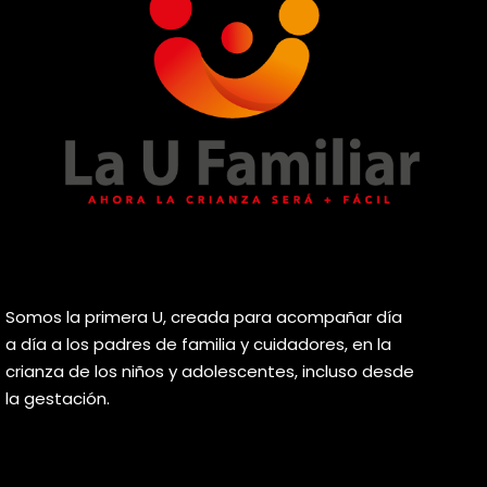
Somos la primera U, creada para acompañar día
a día a los padres de familia y cuidadores, en la
crianza de los niños y adolescentes, incluso desde
la gestación.