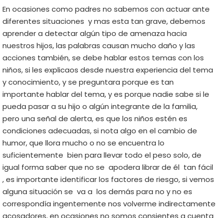
En ocasiones como padres no sabemos con actuar ante
diferentes situaciones y mas esta tan grave, debemos
aprender a detectar algún tipo de amenaza hacia
nuestros hijos, las palabras causan mucho daño y las
acciones también, se debe hablar estos temas con los
niños, si les explicaos desde nuestra experiencia del tema
y conocimiento, y se preguntara porque es tan
importante hablar del tema, y es porque nadie sabe si le
pueda pasar a su hijo o algún integrante de la familia,
pero una
señal de alerta
, es que los niños estén es
condiciones adecuadas, si nota algo en el cambio de
humor, que llora mucho o no se encuentra lo
suficientemente bien para llevar todo el peso solo, de
igual forma saber que no se apodera librar de él tan fácil
, es importante identificar los factores de riesgo, si vemos
alguna situación se va a los demás para no y no es
correspondía ingentemente nos volverme indirectamente
acosadores, en ocasiones no somos consientes a cuenta