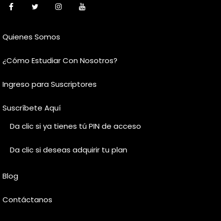
Quienes Somos
¿Cómo Estudiar Con Nosotros?
Ingreso para Suscriptores
Suscríbete Aquí
Da clic si ya tienes tú PIN de acceso
Da clic si deseas adquirir tu plan
Blog
Contáctanos