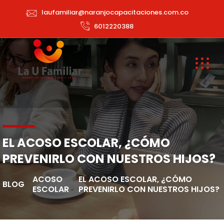
laufamiliar@naranjocapacitaciones.com.co
6012220388
EL ACOSO ESCOLAR, ¿CÓMO
PREVENIRLO CON NUESTROS HIJOS?
ACOSO
EL ACOSO ESCOLAR, ¿CÓMO
BLOG
ESCOLAR
PREVENIRLO CON NUESTROS HIJOS?