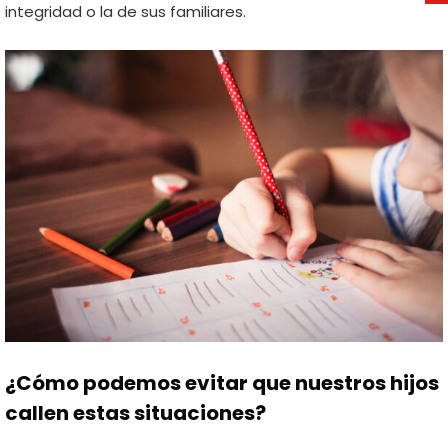
integridad o la de sus familiares.
¿Cómo podemos evitar que nuestros hijos
callen estas situaciones?