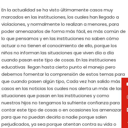
En la actualidad se ha visto últimamente casos muy
marcados en las instituciones, los cuales han llegado a
violaciones, y normalmente lo realizan a menores, para
poder amenazarlos de forma más fácil, es más común de
lo que pensamos y en las instituciones no saben cómo
actuar o no tienen el conocimiento de ello, porque los
niños no informan las situaciones que viven día a día
cuando pasan este tipo de cosas. En las instituciones
educativas llegan hasta cierto punto el manejo pero
debemos
fomentar la comprensión
de estos temas para
que cuando pasen algún tipo, Cada vez han salido más
casos en las noticias los cuales nos alerta un más de las
situaciones que pasan en las instituciones y como
nuestros hijos no tengamos la sufriente confianza para
contar este tipo de cosas o en ocasiones los amenazan
para que no puedan decirla a nadie porque salen
perjudicados, ya sea porque atentan contra su vida o