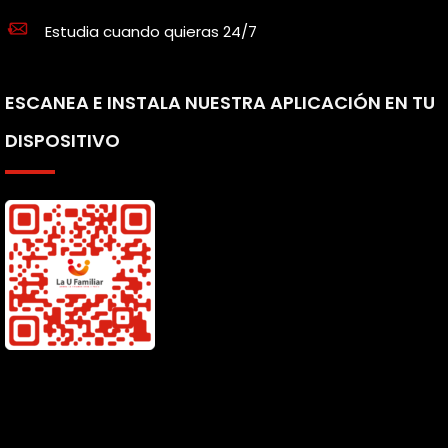
Estudia cuando quieras 24/7
ESCANEA E INSTALA NUESTRA APLICACIÓN EN TU
DISPOSITIVO