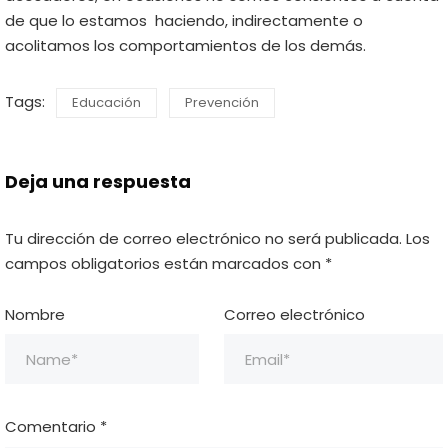
de que lo estamos haciendo, indirectamente o
acolitamos los comportamientos de los demás.
Tags:
Educación
Prevención
Deja una respuesta
Tu dirección de correo electrónico no será publicada.
Los
campos obligatorios están marcados con
*
Nombre
Correo electrónico
Comentario
*