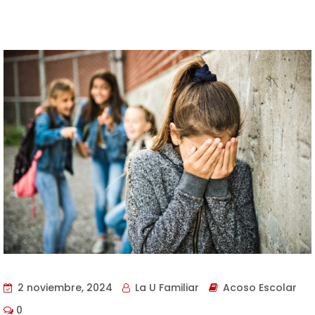
2 noviembre, 2024
La U Familiar
Acoso Escolar
0