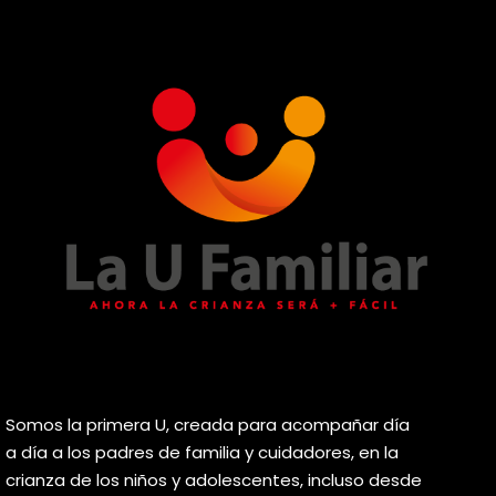
Somos la primera U, creada para acompañar día
a día a los padres de familia y cuidadores, en la
crianza de los niños y adolescentes, incluso desde