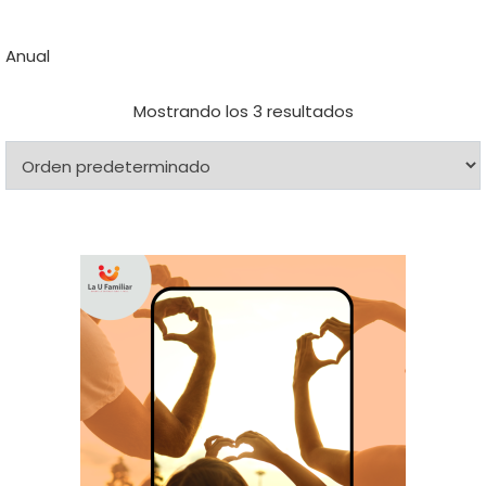
Anual
Mostrando los 3 resultados