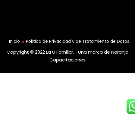
Inicio
Política de Privacidad y de Tratamiento de Datos
Copyright © 2022 La U Familiar. | Una marca de
Naranjo
Capacitaciones