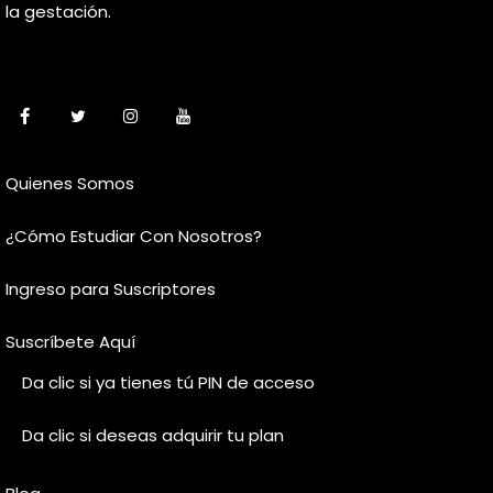
la gestación.
Quienes Somos
¿Cómo Estudiar Con Nosotros?
Ingreso para Suscriptores
Suscríbete Aquí
Da clic si ya tienes tú PIN de acceso
Da clic si deseas adquirir tu plan