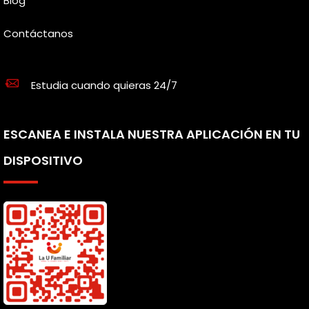
Blog
Contáctanos
Estudia cuando quieras 24/7
ESCANEA E INSTALA NUESTRA APLICACIÓN EN TU
DISPOSITIVO