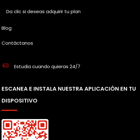
Da clic si deseas adquirir tu plan
Blog
Contáctanos
Estudia cuando quieras 24/7
ESCANEA E INSTALA NUESTRA APLICACIÓN EN TU
DISPOSITIVO