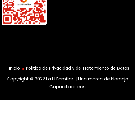
Inicio
Política de Privacidad y de Tratamiento de Datos
Copyright © 2022 La U Familiar. | Una marca de
Naranjo
Capacitaciones