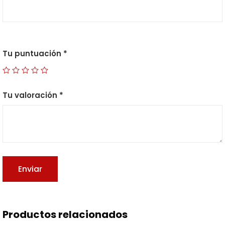
Tu puntuación
*
Tu valoración
*
Productos relacionados