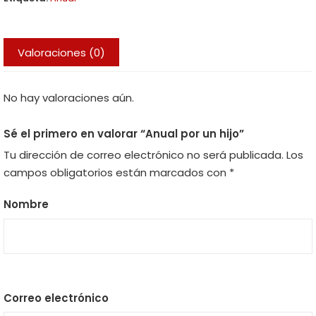
Valoraciones (0)
No hay valoraciones aún.
Sé el primero en valorar “Anual por un hijo”
Tu dirección de correo electrónico no será publicada.
Los
campos obligatorios están marcados con
*
Nombre
Correo electrónico