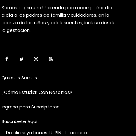
Somos la primera U, creada para acompañar día
a día a los padres de familia y cuidadores, en la
crianza de los niños y adolescentes, incluso desde
la gestación.
Quienes Somos
¿Cómo Estudiar Con Nosotros?
Ingreso para Suscriptores
Suscríbete Aquí
Da clic si ya tienes tú PIN de acceso